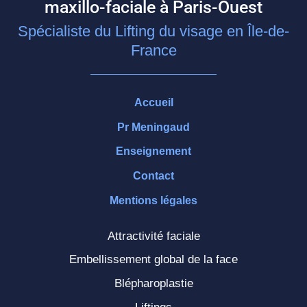
maxillo-faciale à Paris-Ouest
Spécialiste du Lifting du visage en Île-de-
France
Accueil
Pr Meningaud
Enseignement
Contact
Mentions légales
Attractivité faciale
Embellissement global de la face
Blépharoplastie