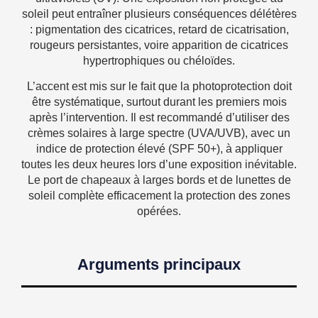
soleil peut entraîner plusieurs conséquences délétères
: pigmentation des cicatrices, retard de cicatrisation,
rougeurs persistantes, voire apparition de cicatrices
hypertrophiques ou chéloïdes.
L’accent est mis sur le fait que la photoprotection doit
être systématique, surtout durant les premiers mois
après l’intervention. Il est recommandé d’utiliser des
crèmes solaires à large spectre (UVA/UVB), avec un
indice de protection élevé (SPF 50+), à appliquer
toutes les deux heures lors d’une exposition inévitable.
Le port de chapeaux à larges bords et de lunettes de
soleil complète efficacement la protection des zones
opérées.
Arguments principaux