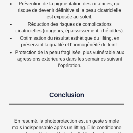
Prévention de la pigmentation des cicatrices, qui
risque de devenir définitive si la peau cicatricielle
est exposée au soleil.
Réduction des risques de complications
cicatricielles (rougeurs, épaississement, chéloïdes).
Optimisation du résultat esthétique du lifting, en
préservant la qualité et l’homogénéité du teint.
Protection de la peau fragilisée, plus vulnérable aux
agressions extérieures dans les semaines suivant
l’opération.
Conclusion
En résumé, la photoprotection est un geste simple
mais indispensable après un lifting. Elle conditionne