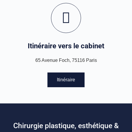
Itinéraire vers le cabinet
65 Avenue Foch, 75116 Paris
Itinéraire
Chirurgie plastique, esthétique &