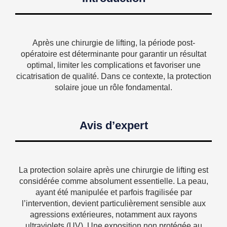
Après une chirurgie de lifting, la période post-
opératoire est déterminante pour garantir un résultat
optimal, limiter les complications et favoriser une
cicatrisation de qualité. Dans ce contexte, la protection
solaire joue un rôle fondamental.
Avis d’expert
La protection solaire après une chirurgie de lifting est
considérée comme absolument essentielle. La peau,
ayant été manipulée et parfois fragilisée par
l’intervention, devient particulièrement sensible aux
agressions extérieures, notamment aux rayons
ultraviolets (UV). Une exposition non protégée au