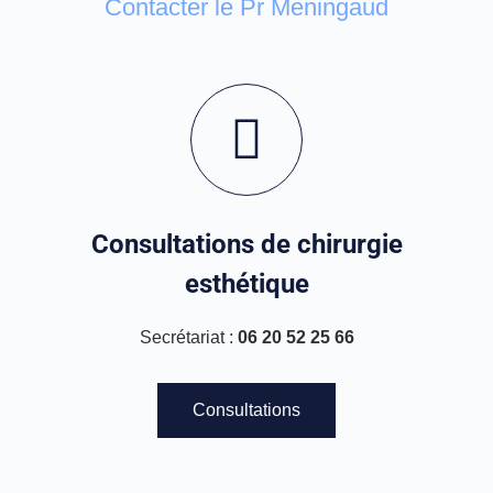
Contacter le Pr Meningaud
Consultations de chirurgie
esthétique
Secrétariat :
06 20 52 25 66
Consultations