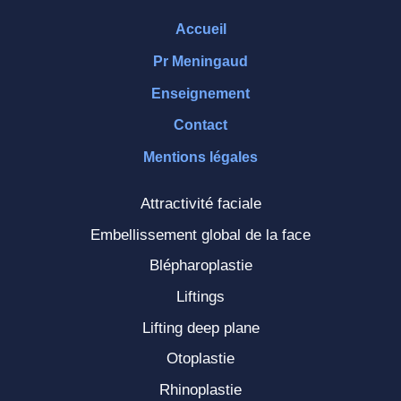
Accueil
Pr Meningaud
Enseignement
Contact
Mentions légales
Attractivité faciale
Embellissement global de la face
Blépharoplastie
Liftings
Lifting deep plane
Otoplastie
Rhinoplastie