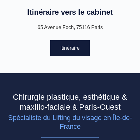
Itinéraire vers le cabinet
65 Avenue Foch, 75116 Paris
Itinéraire
Chirurgie plastique, esthétique &
maxillo-faciale à Paris-Ouest
Spécialiste du Lifting du visage en Île-de-
France