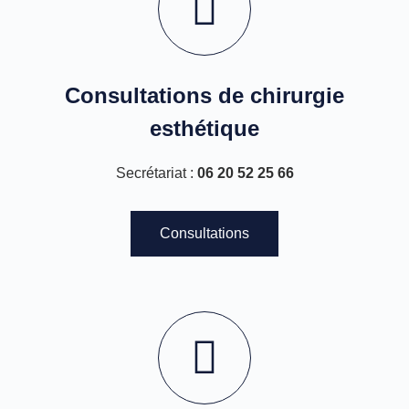
Consultations de chirurgie
esthétique
Secrétariat :
06 20 52 25 66
Consultations