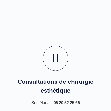
Consultations de chirurgie
esthétique
Secrétariat :
06 20 52 25 66