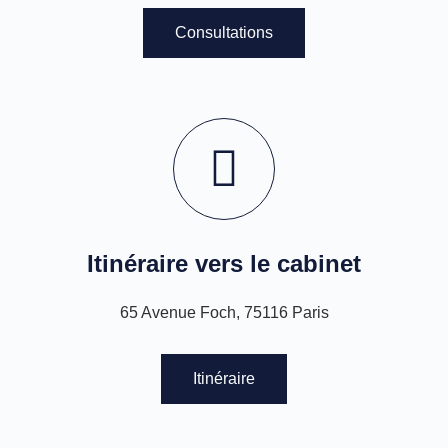
Consultations
Itinéraire vers le cabinet
65 Avenue Foch, 75116 Paris
Itinéraire