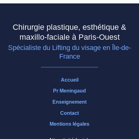
Chirurgie plastique, esthétique &
maxillo-faciale à Paris-Ouest
Spécialiste du Lifting du visage en Île-de-
France
Accueil
Pr Meningaud
Enseignement
Contact
Mentions légales