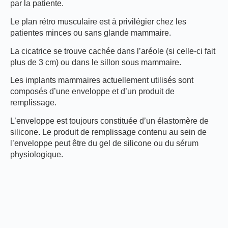
par la patiente.
Le plan rétro musculaire est à privilégier chez les
patientes minces ou sans glande mammaire.
La cicatrice se trouve cachée dans l’aréole (si celle-ci fait
plus de 3 cm) ou dans le sillon sous mammaire.
Les implants mammaires actuellement utilisés sont
composés d’une enveloppe et d’un produit de
remplissage.
L’enveloppe est toujours constituée d’un élastomère de
silicone. Le produit de remplissage contenu au sein de
l’enveloppe peut être du gel de silicone ou du sérum
physiologique.