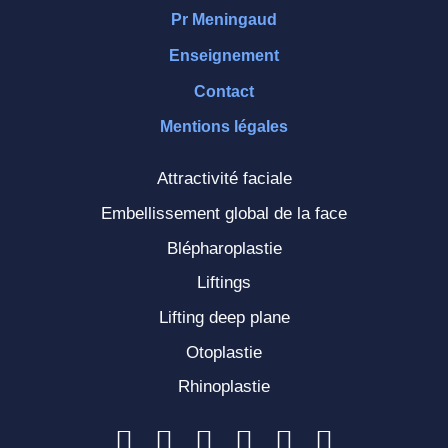
Pr Meningaud
Enseignement
Contact
Mentions légales
Attractivité faciale
Embellissement global de la face
Blépharoplastie
Liftings
Lifting deep plane
Otoplastie
Rhinoplastie