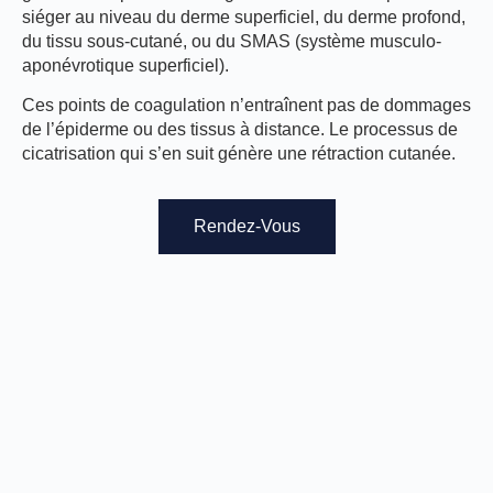
siéger au niveau du derme superficiel, du derme profond,
du tissu sous-cutané, ou du SMAS (système musculo-
aponévrotique superficiel).
Ces points de coagulation n’entraînent pas de dommages
de l’épiderme ou des tissus à distance. Le processus de
cicatrisation qui s’en suit génère une rétraction cutanée.
Rendez-Vous