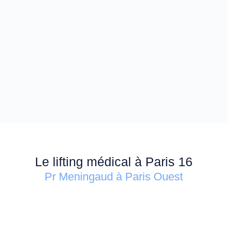
Le lifting médical à Paris 16
Pr Meningaud à Paris Ouest