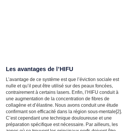
Les avantages de l’HIFU
L’avantage de ce système est que l’éviction sociale est
nulle et qu’il peut être utilisé sur des peaux foncées,
contrairement à certains lasers. Enfin, l’HIFU conduit à
une augmentation de la concentration de fibres de
collagène et d’élastine. Nous avons conduit une étude
confirmant son efficacité dans la région sous-mentale[2].
C’est cependant une technique douloureuse et une
préparation spécifique est nécessaire. Par ailleurs, les
zones où se trouvent les principaux nerfs doivent être