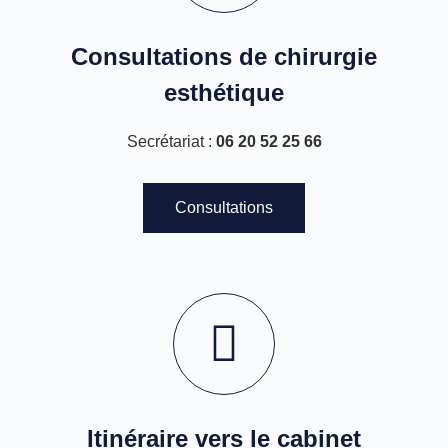
Consultations de chirurgie
esthétique
Secrétariat :
06 20 52 25 66
Consultations
Itinéraire vers le cabinet