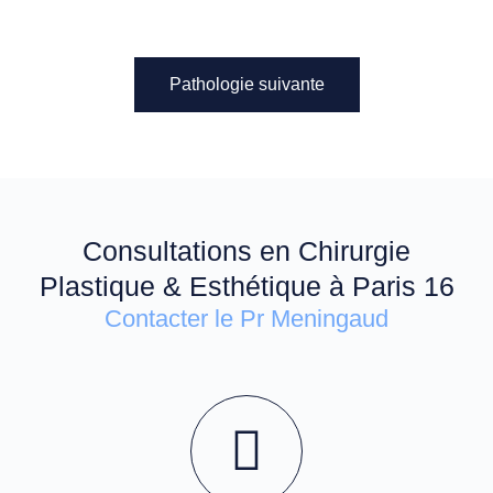
Pathologie suivante
Consultations en Chirurgie
Plastique & Esthétique à Paris 16
Contacter le Pr Meningaud