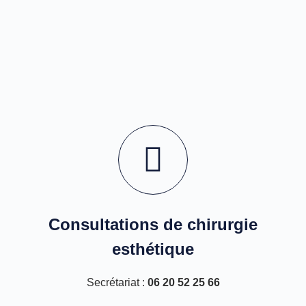
Consultations de chirurgie
esthétique
Secrétariat :
06 20 52 25 66