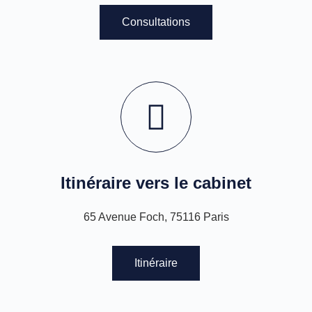
Consultations
Itinéraire vers le cabinet
65 Avenue Foch, 75116 Paris
Itinéraire