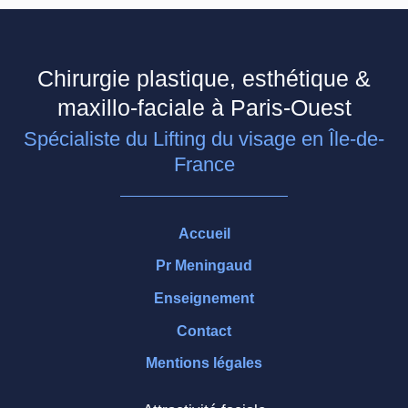
Chirurgie plastique, esthétique &
maxillo-faciale à Paris-Ouest
Spécialiste du Lifting du visage en Île-de-
France
Accueil
Pr Meningaud
Enseignement
Contact
Mentions légales