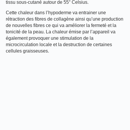
tissu sous-cutané autour de 55° Celsius.
Cette chaleur dans l’hypoderme va entrainer une
rétraction des fibres de collagène ainsi qu’une production
de nouvelles fibres ce qui va améliorer la fermeté et la
tonicité de la peau. La chaleur émise par l’appareil va
également provoquer une stimulation de la
microcirculation locale et la destruction de certaines
cellules graisseuses.